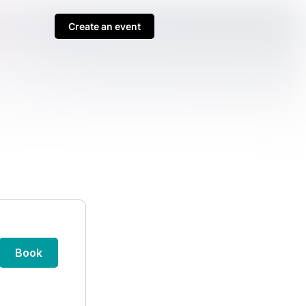
Create an event