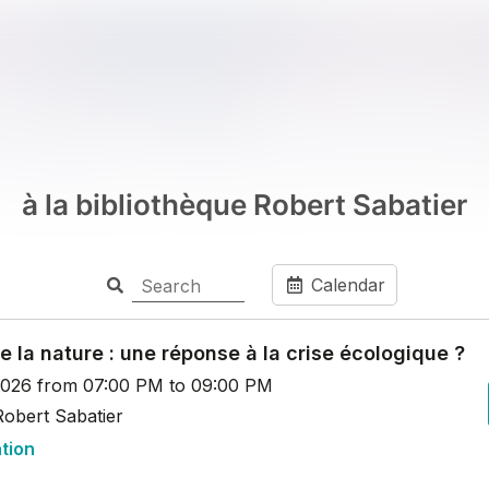
à la bibliothèque Robert Sabatier