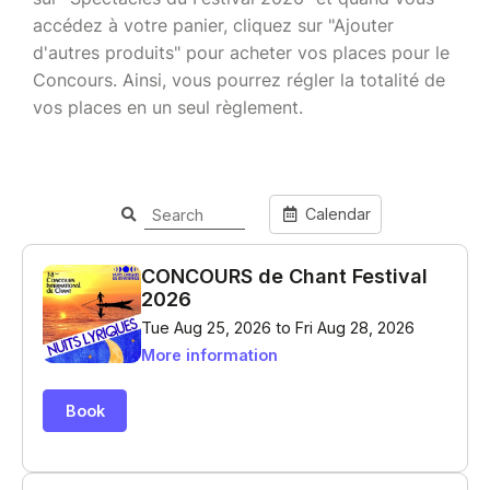
accédez à votre panier, cliquez sur "Ajouter
d'autres produits" pour acheter vos places pour le
Concours. Ainsi, vous pourrez régler la totalité de
vos places en un seul règlement.