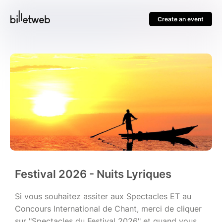
Create an event
Festival 2026 - Nuits Lyriques
Si vous souhaitez assiter aux Spectacles ET au
Concours International de Chant, merci de cliquer
sur "Spectacles du Festival 2026" et quand vous