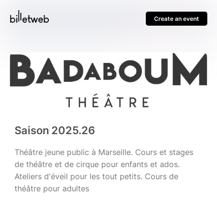
Create an event
Saison 2025.26
Théâtre jeune public à Marseille. Cours et stages
de théâtre et de cirque pour enfants et ados.
Ateliers d'éveil pour les tout petits. Cours de
théâtre pour adultes