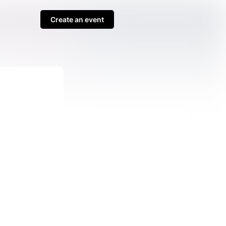
Create an event