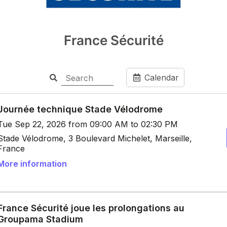
France Sécurité