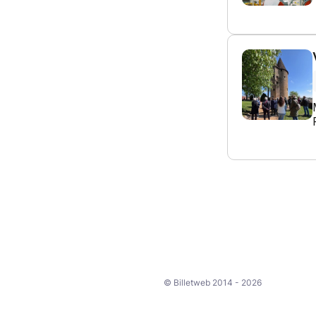
© Billetweb 2014 - 2026