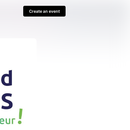
Create an event