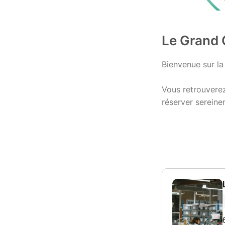
Le Grand 
Bienvenue sur la 
Vous retrouverez
réserver sereine