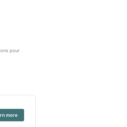
tions pour