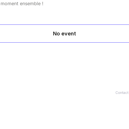
 moment ensemble !
Contact