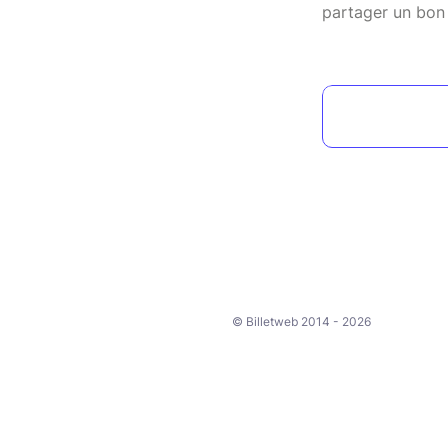
partager un bon
© Billetweb 2014 - 2026