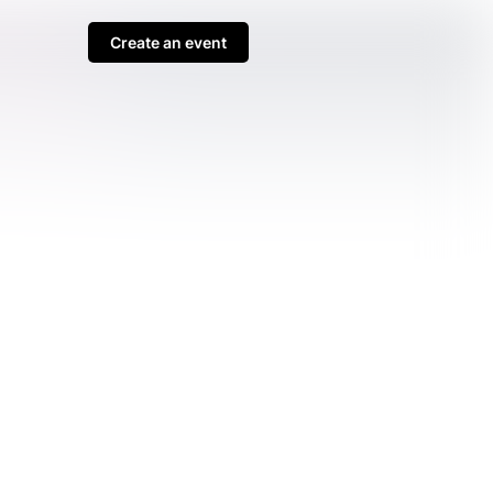
Create an event