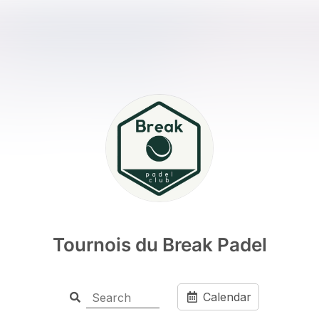
Tournois du Break Padel