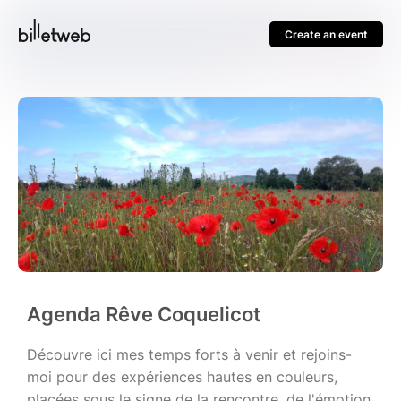
Create an event
Agenda Rêve Coquelicot
Découvre ici mes temps forts à venir et rejoins-
moi pour des expériences hautes en couleurs,
placées sous le signe de la rencontre, de l'émotion