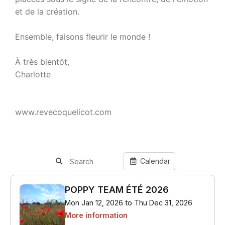
et de la création.
Ensemble, faisons fleurir le monde !
À très bientôt,
Charlotte
www.revecoquelicot.com