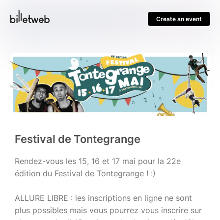
Create an event
Festival de Tontegrange
Rendez-vous les 15, 16 et 17 mai pour la 22e
édition du Festival de Tontegrange ! :)
ALLURE LIBRE : les inscriptions en ligne ne sont
plus possibles mais vous pourrez vous inscrire sur