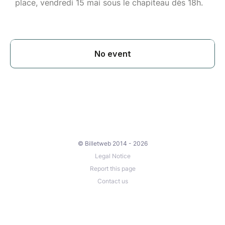
place, vendredi 15 mai sous le chapiteau dès 18h.
© Billetweb 2014 - 2026
Legal Notice
Report this page
Contact us