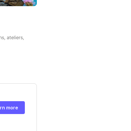
, ateliers,