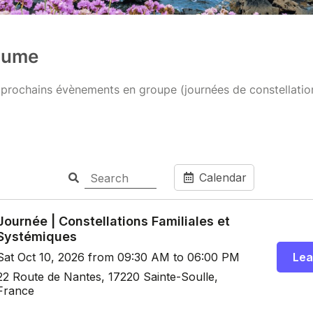
lume
s prochains évènements en groupe (journées de constellations