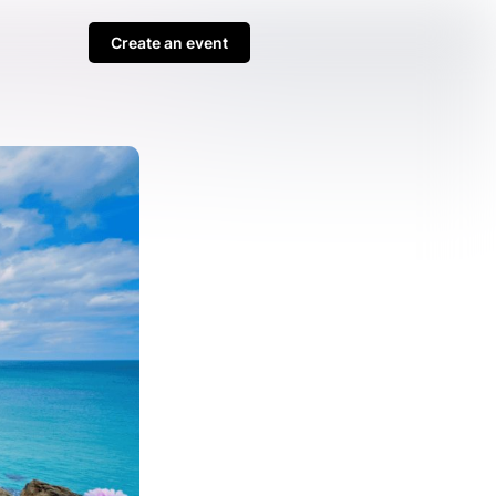
Create an event