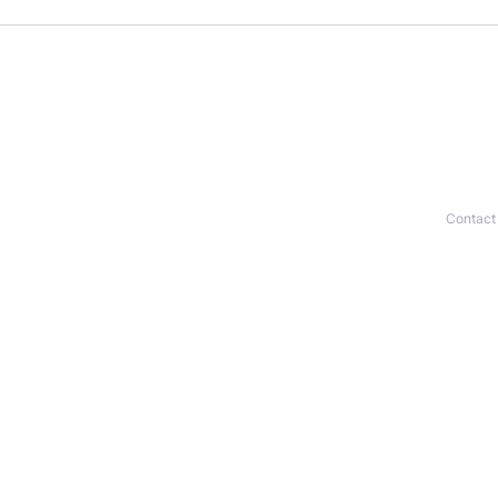
Contact