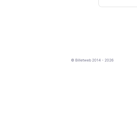
© Billetweb 2014 - 2026