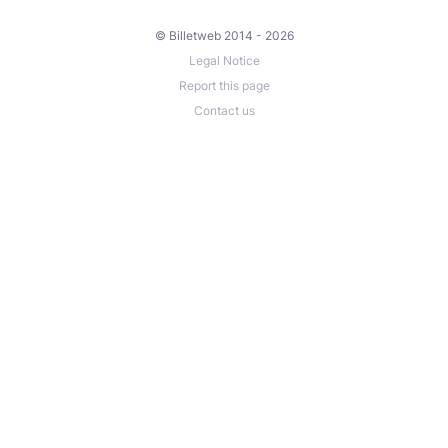
© Billetweb 2014 - 2026
Legal Notice
Report this page
Contact us