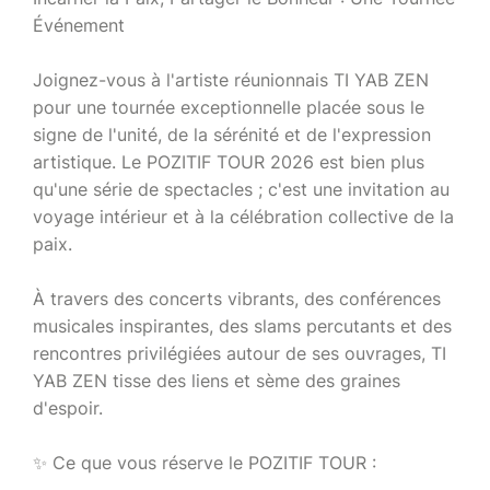
Événement
Joignez-vous à l'artiste réunionnais TI YAB ZEN
pour une tournée exceptionnelle placée sous le
signe de l'unité, de la sérénité et de l'expression
artistique. Le POZITIF TOUR 2026 est bien plus
qu'une série de spectacles ; c'est une invitation au
voyage intérieur et à la célébration collective de la
paix.
À travers des concerts vibrants, des conférences
musicales inspirantes, des slams percutants et des
rencontres privilégiées autour de ses ouvrages, TI
YAB ZEN tisse des liens et sème des graines
d'espoir.
✨ Ce que vous réserve le POZITIF TOUR :