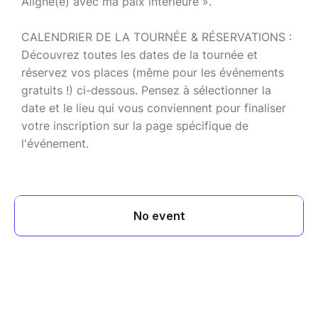
Aligné(e) avec ma paix intérieure ».
CALENDRIER DE LA TOURNÉE & RÉSERVATIONS :
Découvrez toutes les dates de la tournée et
réservez vos places (même pour les événements
gratuits !) ci-dessous. Pensez à sélectionner la
date et le lieu qui vous conviennent pour finaliser
votre inscription sur la page spécifique de
l'événement.