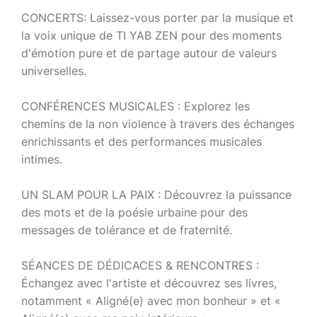
CONCERTS: Laissez-vous porter par la musique et
la voix unique de TI YAB ZEN pour des moments
d'émotion pure et de partage autour de valeurs
universelles.
CONFÉRENCES MUSICALES : Explorez les
chemins de la non violence à travers des échanges
enrichissants et des performances musicales
intimes.
UN SLAM POUR LA PAIX : Découvrez la puissance
des mots et de la poésie urbaine pour des
messages de tolérance et de fraternité.
SÉANCES DE DÉDICACES & RENCONTRES :
Échangez avec l'artiste et découvrez ses livres,
notamment « Aligné(e) avec mon bonheur » et «