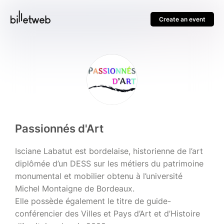
Create an event
Passionnés d'Art
Isciane Labatut est bordelaise, historienne de l’art
diplômée d’un DESS sur les métiers du patrimoine
monumental et mobilier obtenu à l’université
Michel Montaigne de Bordeaux.
Elle possède également le titre de guide-
conférencier des Villes et Pays d’Art et d’Histoire