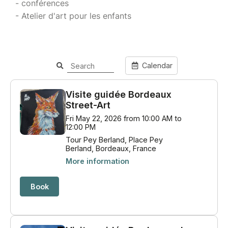
- conférences
- Atelier d'art pour les enfants