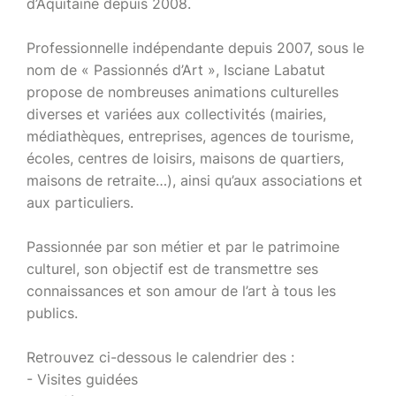
d’Aquitaine depuis 2008.
Professionnelle indépendante depuis 2007, sous le
nom de « Passionnés d’Art », Isciane Labatut
propose de nombreuses animations culturelles
diverses et variées aux collectivités (mairies,
médiathèques, entreprises, agences de tourisme,
écoles, centres de loisirs, maisons de quartiers,
maisons de retraite…), ainsi qu’aux associations et
aux particuliers.
Passionnée par son métier et par le patrimoine
culturel, son objectif est de transmettre ses
connaissances et son amour de l’art à tous les
publics.
Retrouvez ci-dessous le calendrier des :
- Visites guidées