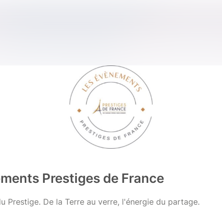
ments Prestiges de France
u Prestige. De la Terre au verre, l'énergie du partage.