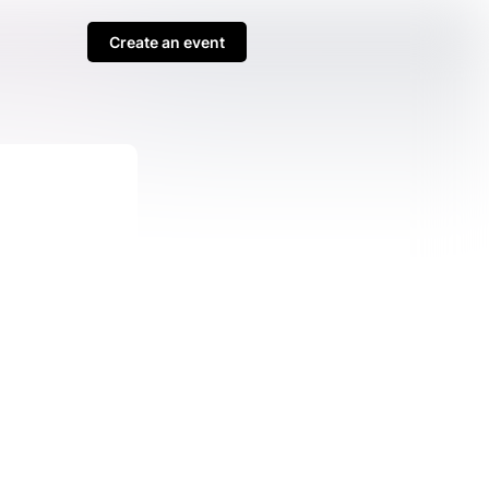
Create an event