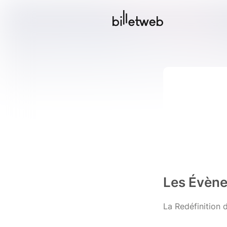
Les Évène
La Redéfinition d