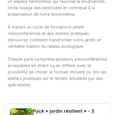
un espace harmonieux qui favorise la biodiversité,
limite l’usage des pesticides et contribue à la
préservation de notre écosystème.
À travers un cycle de formations alliant
visioconférences et des ateliers pratiques,
découvrez comment transformer votre jardin en
véritable maillon du réseau écologique.
Chaque pack comprend plusieurs visioconférences
accessibles en direct ou en différé, avec la
possibilité de choisir la formule incluant ou non les
ateliers pratiques sur le terrain, encadrés par des
spécialistes.