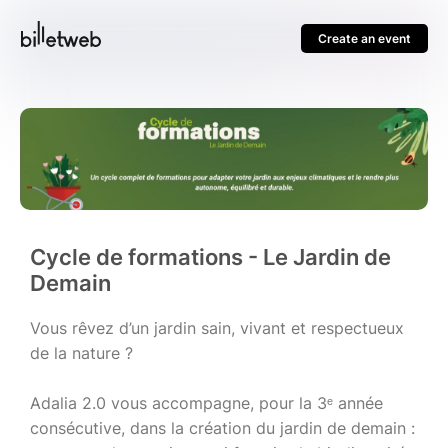
Create an event
Cycle de formations - Le Jardin de
Demain
Vous rêvez d’un jardin sain, vivant et respectueux
de la nature ?
Adalia 2.0 vous accompagne, pour la 3ᵉ année
consécutive, dans la création du jardin de demain :