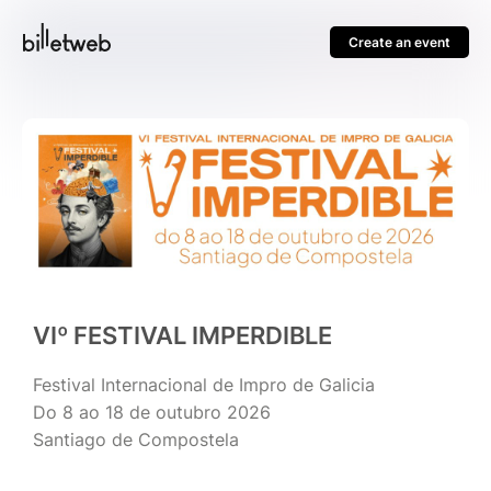
Create an event
VIº FESTIVAL IMPERDIBLE
Festival Internacional de Impro de Galicia
Do 8 ao 18 de outubro 2026
Santiago de Compostela