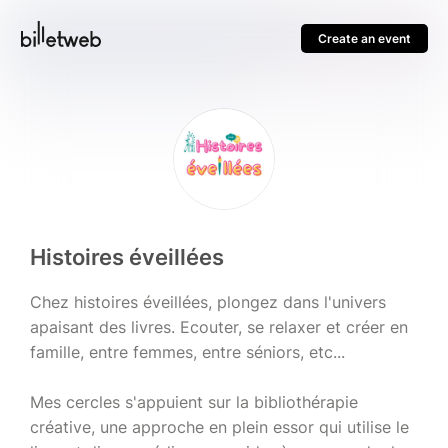
Create an event
Histoires éveillées
Chez histoires éveillées, plongez dans l'univers
apaisant des livres. Ecouter, se relaxer et créer en
famille, entre femmes, entre séniors, etc...
Mes cercles s'appuient sur la bibliothérapie
créative, une approche en plein essor qui utilise le