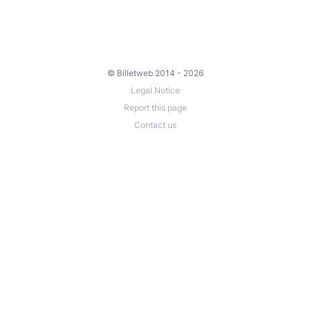
© Billetweb 2014 - 2026
Legal Notice
Report this page
Contact us