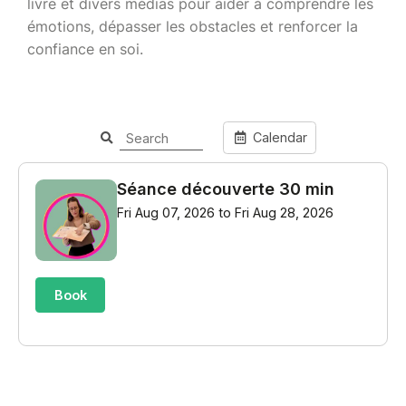
livre et divers médias pour aider à comprendre les
émotions, dépasser les obstacles et renforcer la
confiance en soi.