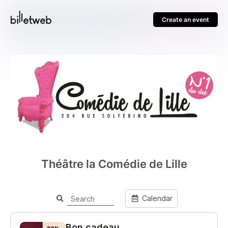
Create an event
Théâtre la Comédie de Lille