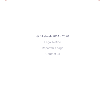
© Billetweb 2014 - 2026
Legal Notice
Report this page
Contact us