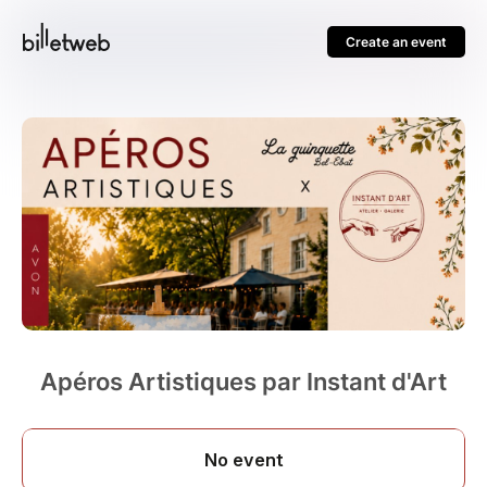
Create an event
Apéros Artistiques par Instant d'Art