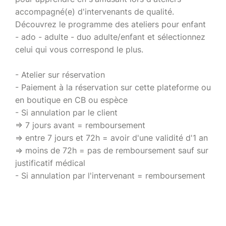
accompagné(e) d'intervenants de qualité.
Découvrez le programme des ateliers pour enfant
- ado - adulte - duo adulte/enfant et sélectionnez
celui qui vous correspond le plus.
- Atelier sur réservation
- Paiement à la réservation sur cette plateforme ou
en boutique en CB ou espèce
- Si annulation par le client
=> 7 jours avant = remboursement
=> entre 7 jours et 72h = avoir d'une validité d'1 an
=> moins de 72h = pas de remboursement sauf sur
justificatif médical
- Si annulation par l'intervenant = remboursement