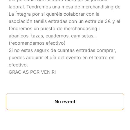
laboral. Tendremos una mesa de merchandising de
La Íntegra por si queréis colaborar con la
asociación tenéis entradas con un extra de 3€ y el
tendremos un puesto de merchandasing :
abanicos, tazas, cuadernos, camisetas...
(recomendamos efectivo)
Si no estas segurx de cuantas entradas comprar,
puedes adquirir el día del evento en el teatro en
efectivo.
GRACIAS POR VENIR!