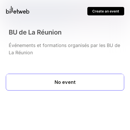
Create an event
BU de La Réunion
Événements et formations organisés par les BU de
La Réunion