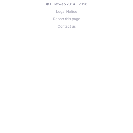
© Billetweb 2014 - 2026
Legal Notice
Report this page
Contact us