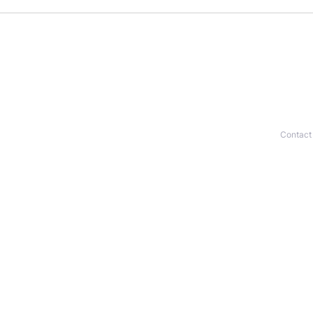
Contact