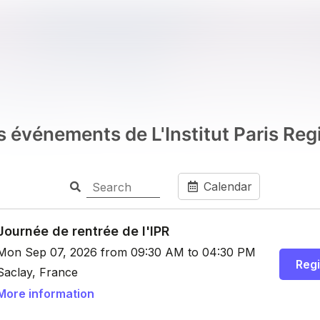
s événements de L'Institut Paris Reg