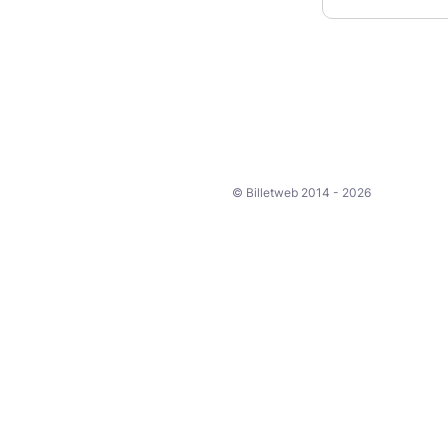
© Billetweb 2014 - 2026