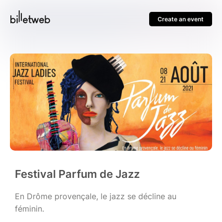
Create an event
Festival Parfum de Jazz
En Drôme provençale, le jazz se décline au
féminin.