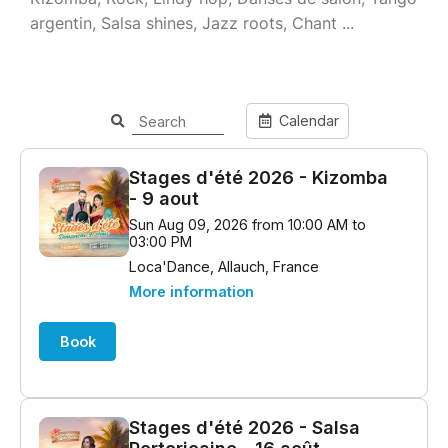
argentin, Salsa shines, Jazz roots, Chant ...