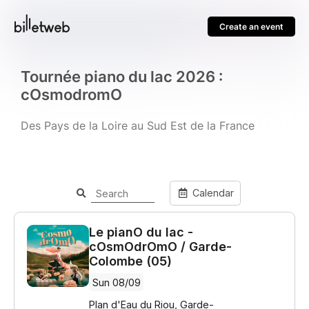
Create an event
Tournée piano du lac 2026 :
cOsmodromO
Des Pays de la Loire au Sud Est de la France