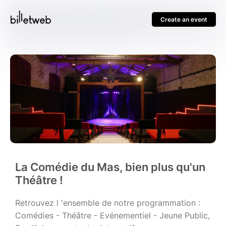
Create an event
La Comédie du Mas, bien plus qu'un
Théâtre !
Retrouvez l 'ensemble de notre programmation :
Comédies - Théâtre - Evénementiel - Jeune Public,