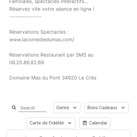
Familiales, spectacles interactifs...
Réservez vite votre séance en ligne !
---------------
Réservations Spectacles :
www.lacomediedumas.com/
Réservations Restaurant par SMS au
06.20.86.82.69
Domaine Mas du Pont 34920 Le Crès