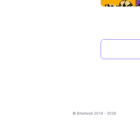
© Billetweb 2014 - 2026