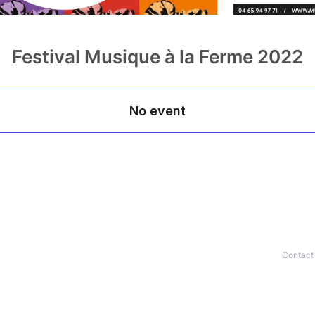
Festival Musique à la Ferme 2022
Contact