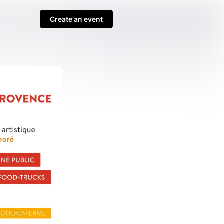
Create an event