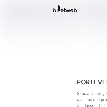
PORTEVE
Situé à Nantes, 
quartier, une pr
résidences d’art