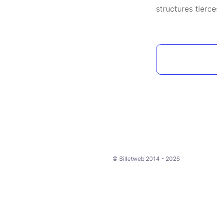
structures tierce
© Billetweb 2014 - 2026