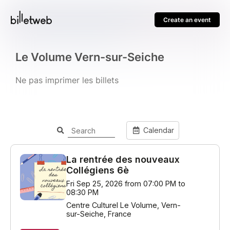
Create an event
Le Volume Vern-sur-Seiche
Ne pas imprimer les billets