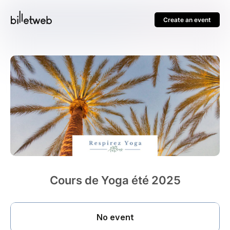
Create an event
Cours de Yoga été 2025