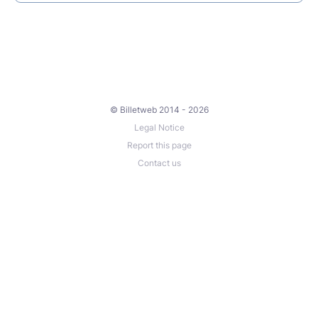
© Billetweb 2014 - 2026
Legal Notice
Report this page
Contact us