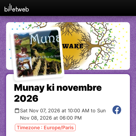
Munay ki novembre
2026
Sat Nov 07, 2026 at 10:00 AM to Sun
Nov 08, 2026 at 06:00 PM
Timezone : Europe/Paris