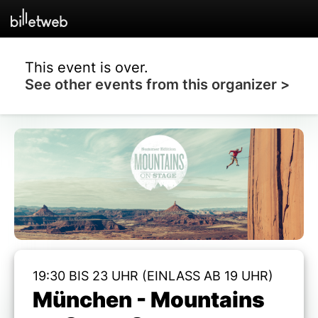
This event is over.
See other events from this organizer >
19:30 BIS 23 UHR (EINLASS AB 19 UHR)
München - Mountains