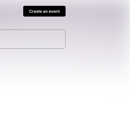
Create an event