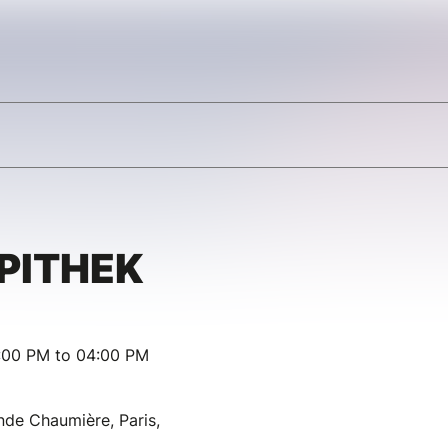
PITHEK
:00 PM to 04:00 PM
de Chaumière, Paris,