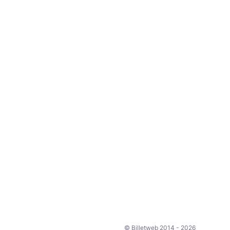
© Billetweb 2014 - 2026