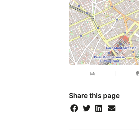
Share this page