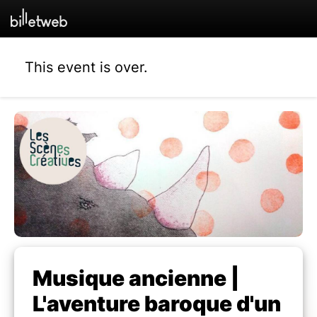
This event is over.
Musique ancienne |
L'aventure baroque d'un