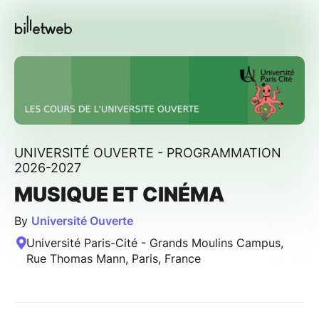
UNIVERSITÉ OUVERTE - PROGRAMMATION
2026-2027
MUSIQUE ET CINÉMA
By
Université Ouverte
Université Paris-Cité - Grands Moulins Campus,
Rue Thomas Mann, Paris, France