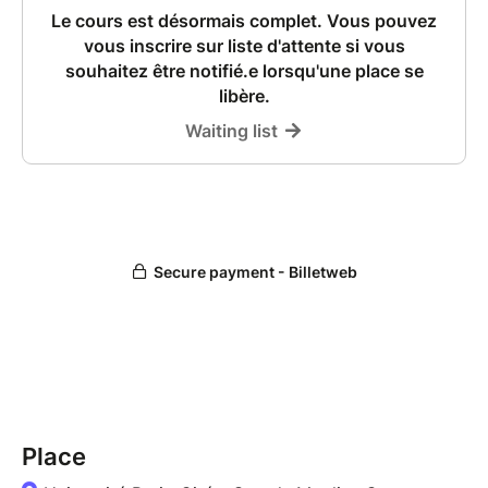
Place