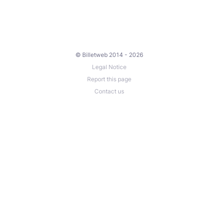
© Billetweb 2014 - 2026
Legal Notice
Report this page
Contact us