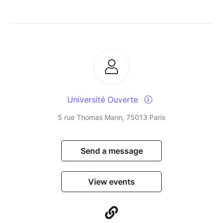
Université Ouverte
5 rue Thomas Mann, 75013 Paris
Send a message
View events