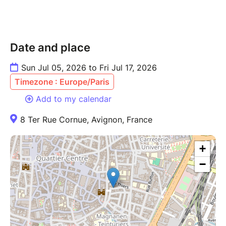
Date and place
Sun Jul 05, 2026 to Fri Jul 17, 2026
Timezone : Europe/Paris
Add to my calendar
8 Ter Rue Cornue, Avignon, France
+
−