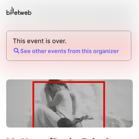
This event is over.
See other events from this organizer