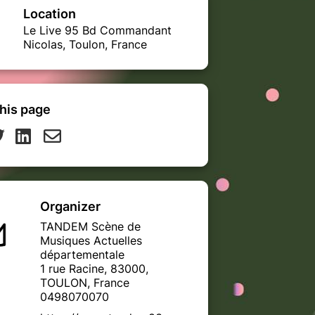
Location
Le Live 95 Bd Commandant
Nicolas, Toulon, France
his page
Organizer
TANDEM Scène de
Musiques Actuelles
départementale
1 rue Racine, 83000,
TOULON, France
0498070070