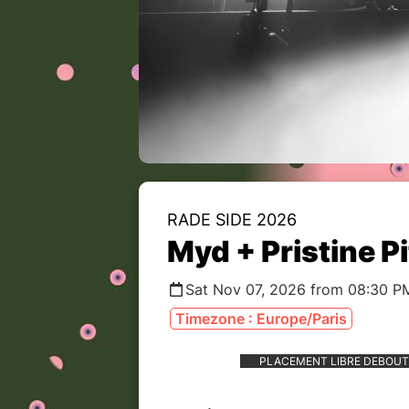
RADE SIDE 2026
Myd + Pristine 
Sat Nov 07, 2026 from 08:30 P
Timezone : Europe/Paris
PLACEMENT LIBRE DEBOUT 