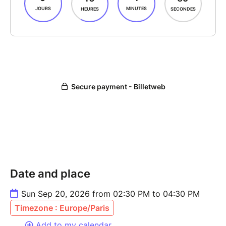
Date and place
Sun Sep 20, 2026 from 02:30 PM to 04:30 PM
Timezone : Europe/Paris
Add to my calendar