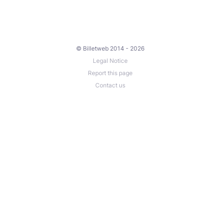
© Billetweb 2014 - 2026
Legal Notice
Report this page
Contact us