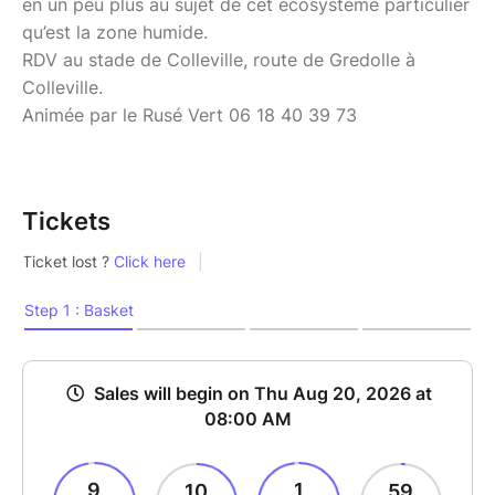
en un peu plus au sujet de cet écosystème particulier
qu’est la zone humide.
RDV au stade de Colleville, route de Gredolle à
Colleville.
Animée par le Rusé Vert 06 18 40 39 73
Tickets