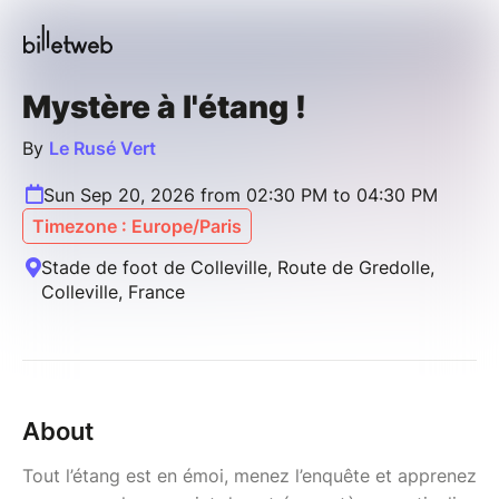
Mystère à l'étang !
By
Le Rusé Vert
Sun Sep 20, 2026 from 02:30 PM to 04:30 PM
Timezone : Europe/Paris
Stade de foot de Colleville, Route de Gredolle,
Colleville, France
About
Tout l’étang est en émoi, menez l’enquête et apprenez