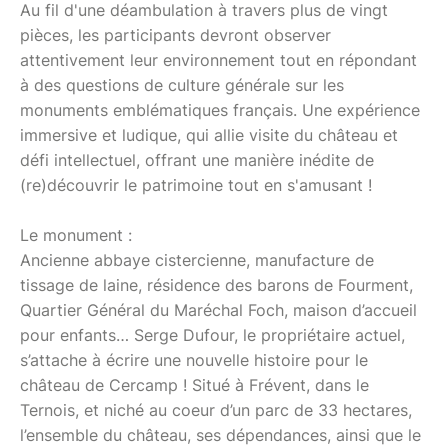
Au fil d'une déambulation à travers plus de vingt
pièces, les participants devront observer
attentivement leur environnement tout en répondant
à des questions de culture générale sur les
monuments emblématiques français. Une expérience
immersive et ludique, qui allie visite du château et
défi intellectuel, offrant une manière inédite de
(re)découvrir le patrimoine tout en s'amusant !
Le monument :
Ancienne abbaye cistercienne, manufacture de
tissage de laine, résidence des barons de Fourment,
Quartier Général du Maréchal Foch, maison d’accueil
pour enfants… Serge Dufour, le propriétaire actuel,
s’attache à écrire une nouvelle histoire pour le
château de Cercamp ! Situé à Frévent, dans le
Ternois, et niché au coeur d’un parc de 33 hectares,
l’ensemble du château, ses dépendances, ainsi que le