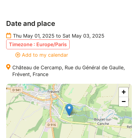
Date and place
Thu May 01, 2025 to Sat May 03, 2025
Timezone : Europe/Paris
Add to my calendar
Château de Cercamp, Rue du Général de Gaulle,
Frévent, France
+
−