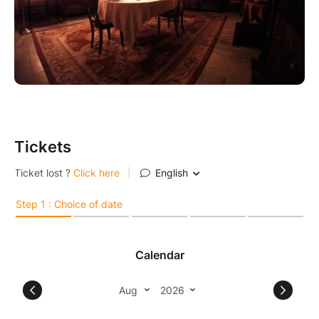
Tickets