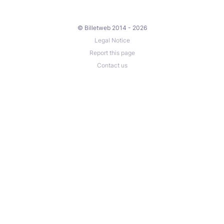
© Billetweb 2014 - 2026
Legal Notice
Report this page
Contact us