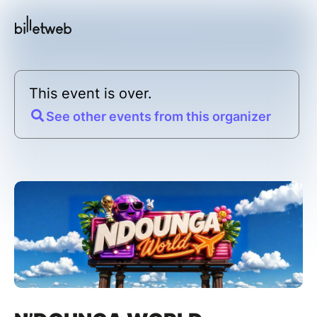
This event is over.
See other events from this organizer