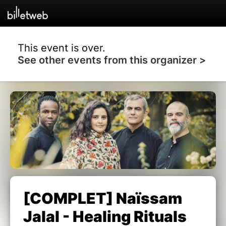
This event is over.
See other events from this organizer >
[COMPLET] Naïssam
Jalal - Healing Rituals