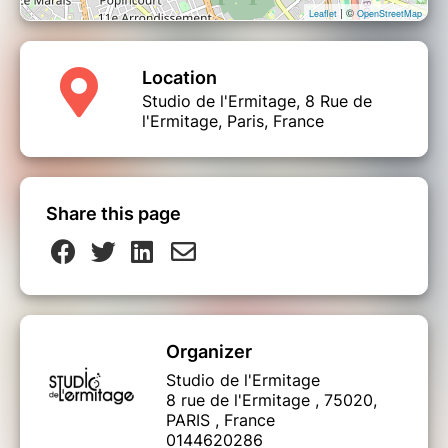
| ©
Leaflet
OpenStreetMap
Location
Studio de l'Ermitage, 8 Rue de
l'Ermitage, Paris, France
Share this page
Organizer
Studio de l'Ermitage
8 rue de l'Ermitage , 75020,
PARIS , France
0144620286