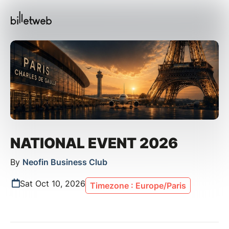
NATIONAL EVENT 2026
By
Neofin Business Club
Sat Oct 10, 2026
Timezone : Europe/Paris