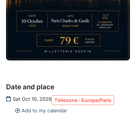
Date and place
Sat Oct 10, 2026
Timezone : Europe/Paris
Add to my calendar