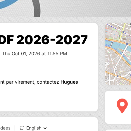
 IDF 2026-2027
 Thu Oct 01, 2026 at 11:55 PM
ent par virement, contactez
Hugues