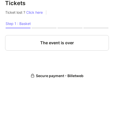
Tickets