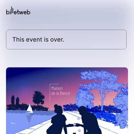
This event is over.