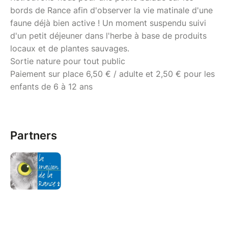
bords de Rance afin d'observer la vie matinale d'une
faune déjà bien active ! Un moment suspendu suivi
d'un petit déjeuner dans l'herbe à base de produits
locaux et de plantes sauvages.
Sortie nature pour tout public
Paiement sur place 6,50 € / adulte et 2,50 € pour les
enfants de 6 à 12 ans
Partners