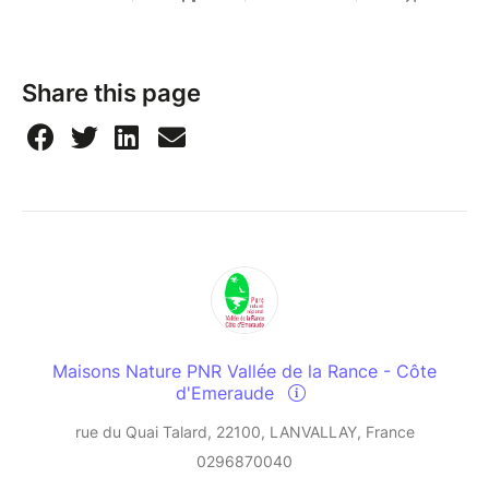
Share this page
Maisons Nature PNR Vallée de la Rance - Côte
d'Emeraude
rue du Quai Talard, 22100, LANVALLAY, France
0296870040