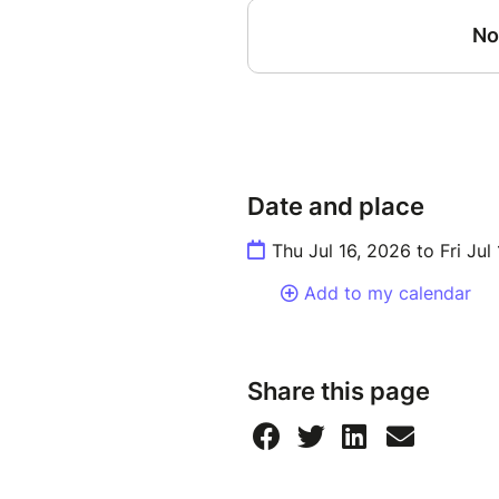
Date and place
Thu Jul 16, 2026 to Fri Jul
Add to my calendar
Share this page