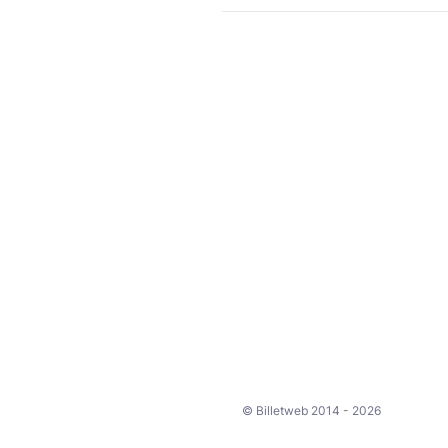
© Billetweb 2014 - 2026