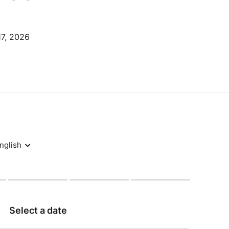
17, 2026