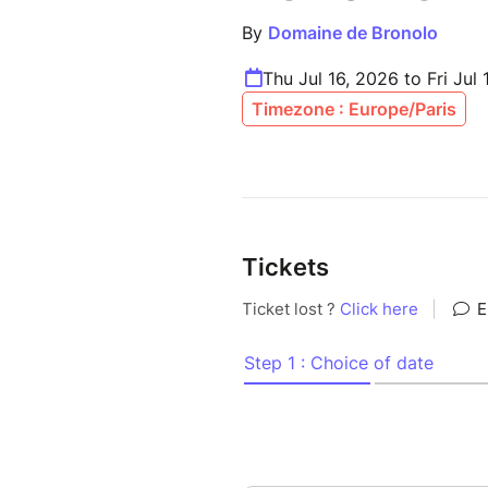
By
Domaine de Bronolo
Thu Jul 16, 2026 to Fri Jul 
Timezone : Europe/Paris
Tickets