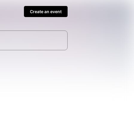
Create an event