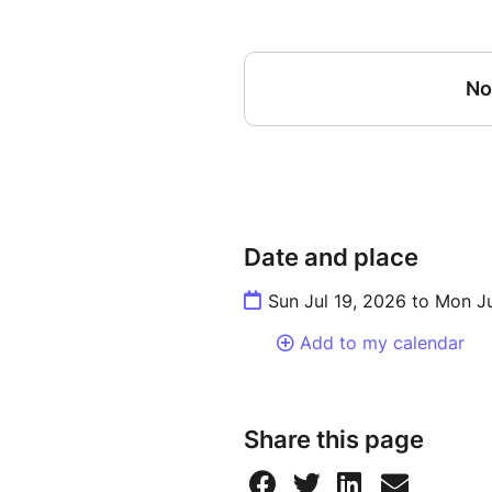
Date and place
Sun Jul 19, 2026 to Mon J
Add to my calendar
Share this page