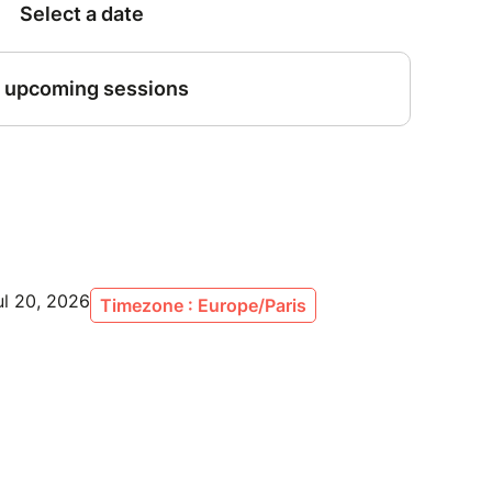
ul 20, 2026
Timezone : Europe/Paris