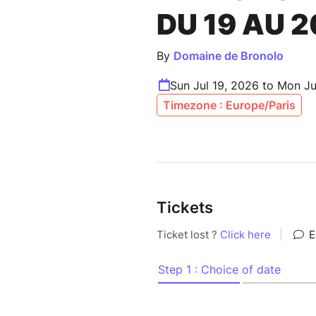
DU 19 AU 2
By
Domaine de Bronolo
Sun Jul 19, 2026 to Mon Ju
Timezone : Europe/Paris
Tickets