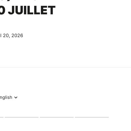
0 JUILLET
l 20, 2026