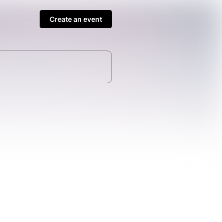
Create an event