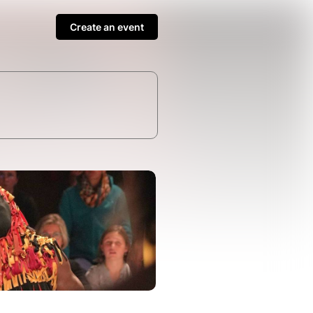
Create an event