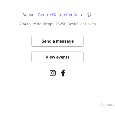
Accueil Centre Culturel Voltaire
294 route de Dieppe 76250 Deville les Rouen
Send a message
View events
Contact u