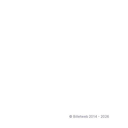
© Billetweb 2014 - 2026