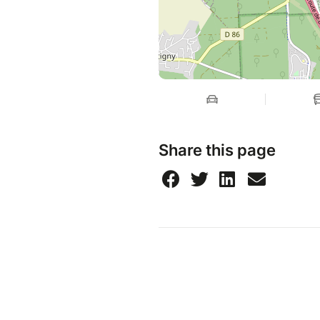
Share this page