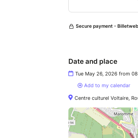
Date and place
Tue May 26, 2026 from 08
Add to my calendar
Centre culturel Voltaire, R