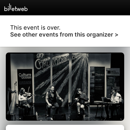
This event is over.
See other events from this organizer >