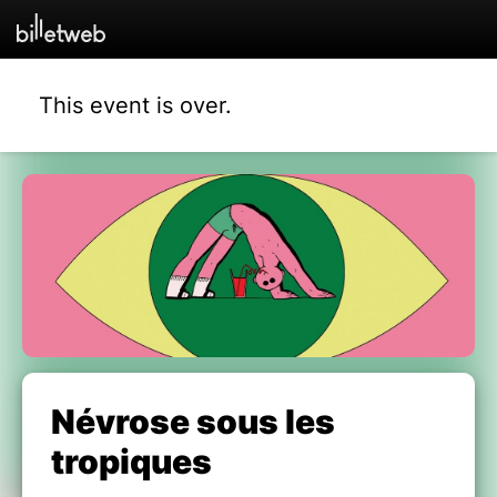
This event is over.
Névrose sous les
tropiques