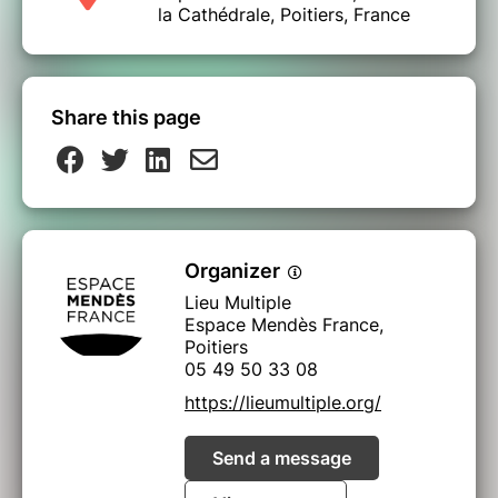
la Cathédrale, Poitiers, France
Share this page
Organizer
Lieu Multiple
Espace Mendès France,
Poitiers
05 49 50 33 08
https://lieumultiple.org/
Send a message