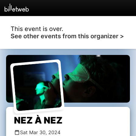
This event is over.
See other events from this organizer >
NEZ À NEZ
Sat Mar 30, 2024